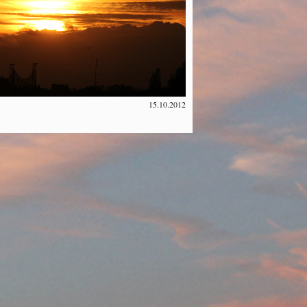
15.10.2012