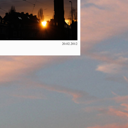
20.02.2012