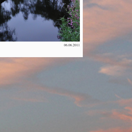
06.06.2011